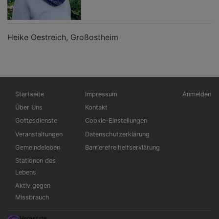
Heike Oestreich, Großostheim
Hauptnavigation
Fußbereichsmenü
Benutzerm
Startseite
Impressum
Anmelden
Über Uns
Kontakt
Gottesdienste
Cookie-Einstellungen
Veranstaltungen
Datenschutzerklärung
Gemeindeleben
Barrierefreiheitserklärung
Stationen des
Lebens
Aktiv gegen
Missbrauch